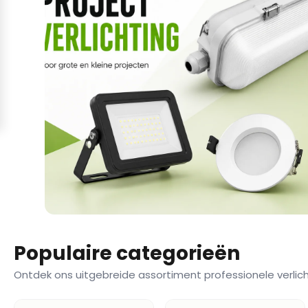
Populaire categorieën
Ontdek ons uitgebreide assortiment professionele verlic