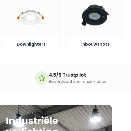
Downlighters
Inbouwspots
4.5/5 Trustpilot
Beoordeeld door onze klanten
Industriële