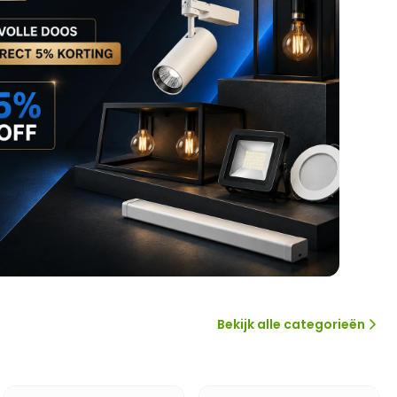
Bekijk alle categorieën