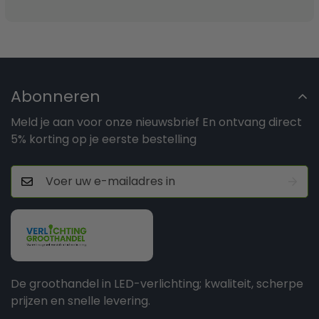
Abonneren
Meld je aan voor onze nieuwsbrief En ontvang direct
5% korting op je eerste bestelling
De groothandel in LED-verlichting; kwaliteit, scherpe
prijzen en snelle levering.