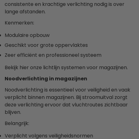
consistente en krachtige verlichting nodig is over
lange afstanden.
Kenmerken:
Modulaire opbouw
Geschikt voor grote oppervlaktes
Zeer efficiënt en professioneel systeem
Bekijk hier onze lichtlijn systemen voor magazijnen.
Noodverlichting in magazijnen
Noodverlichting is essentieel voor veiligheid en vaak
verplicht binnen magazijnen. Bij stroomuitval zorgt
deze verlichting ervoor dat vluchtroutes zichtbaar
blijven.
Belangrijk:
Verplicht volgens veiligheidsnormen