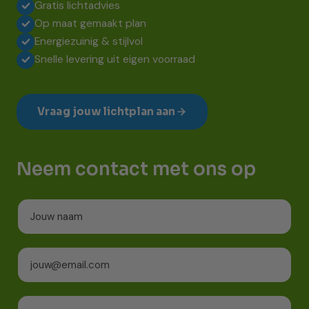
Gratis lichtadvies
Op maat gemaakt plan
Energiezuinig & stijlvol
Snelle levering uit eigen voorraad
Vraag jouw lichtplan aan
Neem contact met ons op