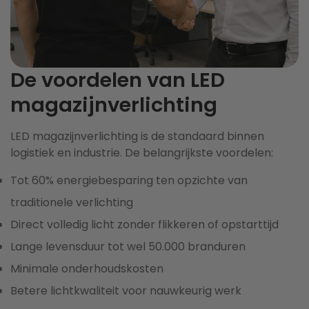
De voordelen van LED
magazijnverlichting
LED magazijnverlichting is de standaard binnen
logistiek en industrie. De belangrijkste voordelen:
Tot 60% energiebesparing ten opzichte van
traditionele verlichting
Direct volledig licht zonder flikkeren of opstarttijd
Lange levensduur tot wel 50.000 branduren
Minimale onderhoudskosten
Betere lichtkwaliteit voor nauwkeurig werk