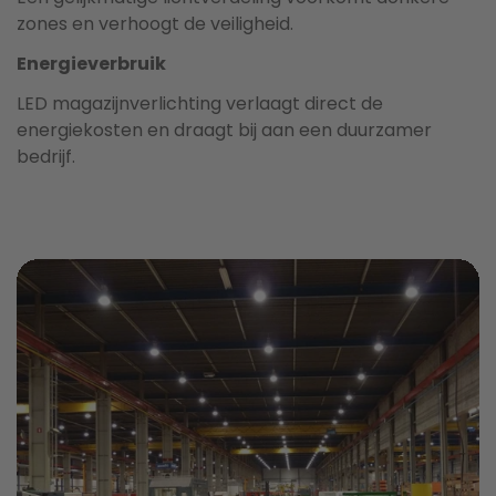
zones en verhoogt de veiligheid.
Energieverbruik
LED magazijnverlichting verlaagt direct de
energiekosten en draagt bij aan een duurzamer
bedrijf.