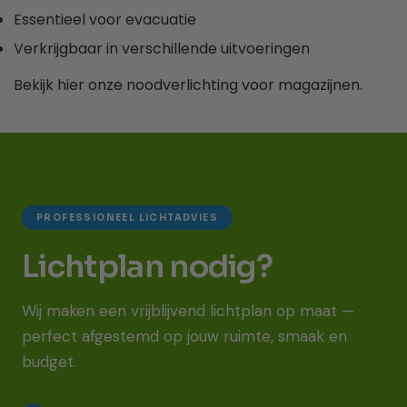
Essentieel voor evacuatie
Verkrijgbaar in verschillende uitvoeringen
Bekijk hier onze noodverlichting voor magazijnen.
PROFESSIONEEL LICHTADVIES
Lichtplan
nodig?
Wij maken een vrijblijvend lichtplan op maat —
perfect afgestemd op jouw ruimte, smaak en
budget.