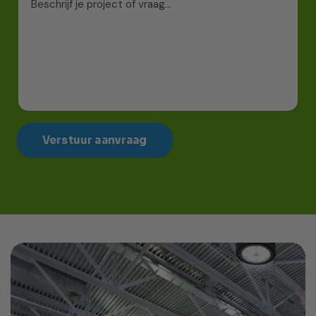
Verstuur aanvraag