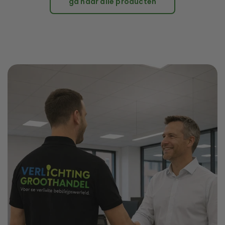
ga naar alle producten