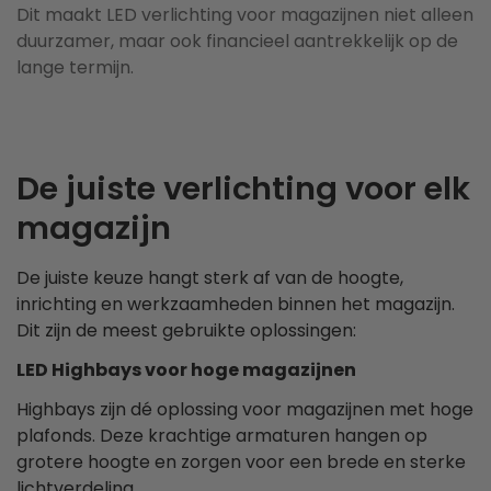
Dit maakt LED verlichting voor magazijnen niet alleen
duurzamer, maar ook financieel aantrekkelijk op de
lange termijn.
De juiste verlichting voor elk
magazijn
De juiste keuze hangt sterk af van de hoogte,
inrichting en werkzaamheden binnen het magazijn.
Dit zijn de meest gebruikte oplossingen:
LED Highbays voor hoge magazijnen
Highbays zijn dé oplossing voor magazijnen met hoge
plafonds. Deze krachtige armaturen hangen op
grotere hoogte en zorgen voor een brede en sterke
lichtverdeling.