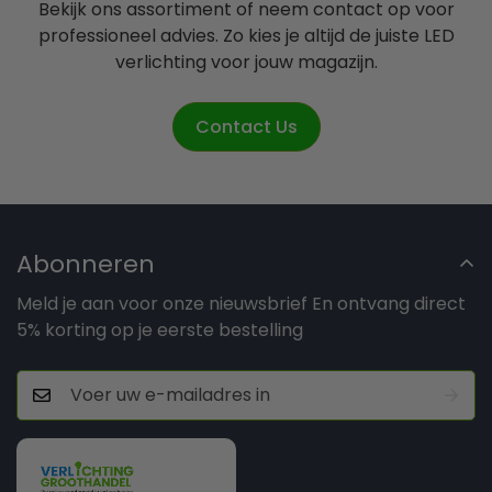
Bekijk ons assortiment of neem contact op voor
professioneel advies. Zo kies je altijd de juiste LED
verlichting voor jouw magazijn.
Contact Us
Abonneren
Meld je aan voor onze nieuwsbrief En ontvang direct
5% korting op je eerste bestelling