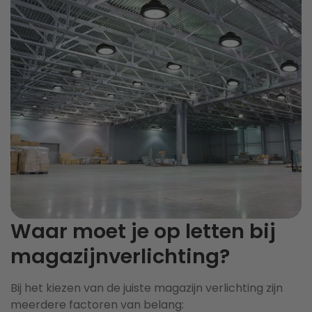
Waar moet je op letten bij
magazijnverlichting?
Bij het kiezen van de juiste magazijn verlichting zijn
meerdere factoren van belang: