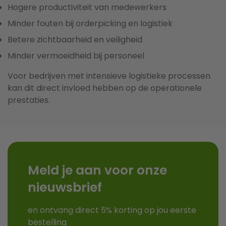
Hogere productiviteit van medewerkers
Minder fouten bij orderpicking en logistiek
Betere zichtbaarheid en veiligheid
Minder vermoeidheid bij personeel
Voor bedrijven met intensieve logistieke processen
kan dit direct invloed hebben op de operationele
prestaties.
Meld je aan voor onze
nieuwsbrief
en ontvang direct 5% korting op jou eerste
bestelling