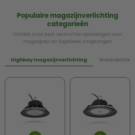
Populaire magazijnverlichting
categorieën
Ontdek onze best verkochte oplossingen voor
magazijnen en logistieke omgevingen
Highbay magazijnverlichting
Waterdichte m