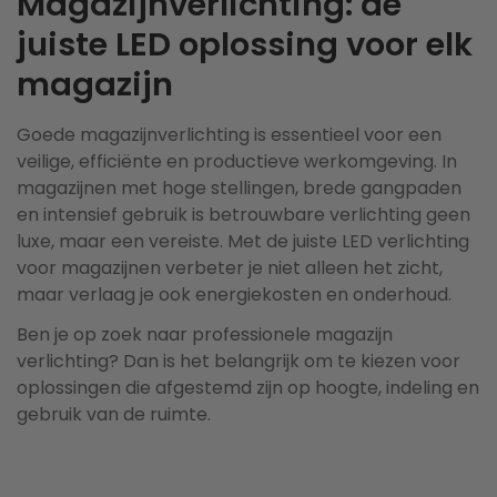
Magazijnverlichting: de
juiste LED oplossing voor elk
magazijn
Goede magazijnverlichting is essentieel voor een
veilige, efficiënte en productieve werkomgeving. In
magazijnen met hoge stellingen, brede gangpaden
en intensief gebruik is betrouwbare verlichting geen
luxe, maar een vereiste. Met de juiste LED verlichting
voor magazijnen verbeter je niet alleen het zicht,
maar verlaag je ook energiekosten en onderhoud.
Ben je op zoek naar professionele magazijn
verlichting? Dan is het belangrijk om te kiezen voor
oplossingen die afgestemd zijn op hoogte, indeling en
gebruik van de ruimte.