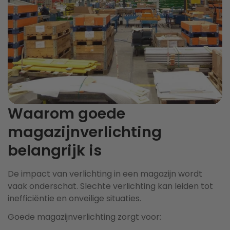
Waarom goede
magazijnverlichting
belangrijk is
De impact van verlichting in een magazijn wordt
vaak onderschat. Slechte verlichting kan leiden tot
inefficiëntie en onveilige situaties.
Goede magazijnverlichting zorgt voor: