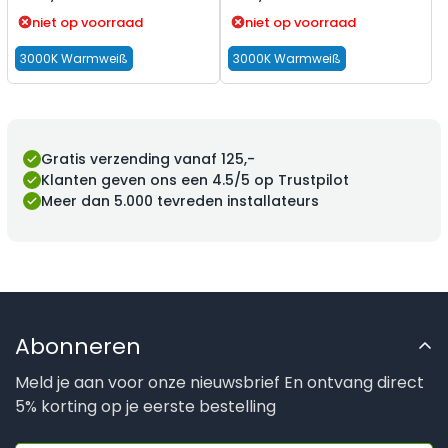
niet op voorraad
niet op voorraad
3000K Warmweiß
3000K Warmweiß
Gratis verzending vanaf 125,-
Klanten geven ons een 4.5/5 op Trustpilot
Meer dan 5.000 tevreden installateurs
Abonneren
Meld je aan voor onze nieuwsbrief En ontvang direct
5% korting op je eerste bestelling